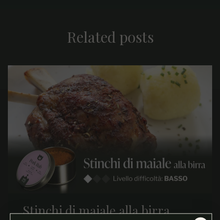
Related posts
Stinchi di maiale alla birra