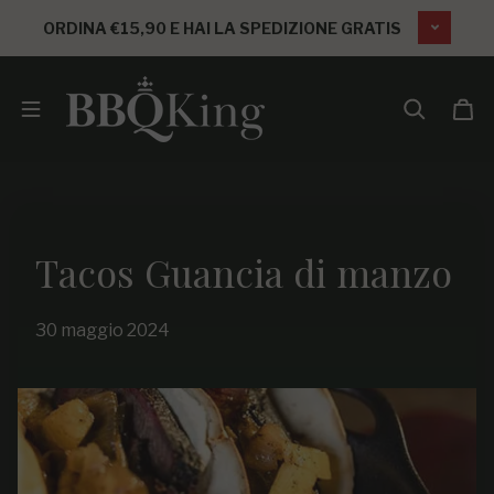
SALTA AL CONTENUTO
ORDINA €15,90 E HAI LA SPEDIZIONE GRATIS
Tacos Guancia di manzo
30 maggio 2024