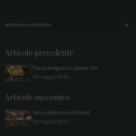
lascia un commento
Articolo precedente
Tacos Aragosta Lobster roll
30 maggio 2024
Articolo successivo
Tacos Baltimora Pit Beef
30 maggio 2024