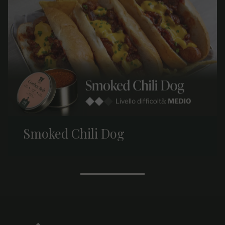
Smoked Chili Dog