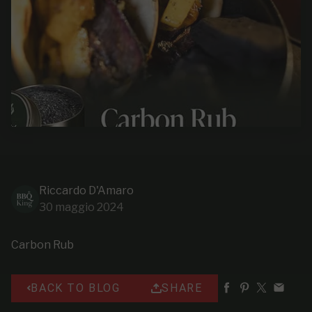
Riccardo D'Amaro
30 maggio 2024
Carbon Rub
BACK TO BLOG
SHARE