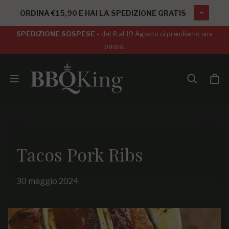
SALTA AL CONTENUTO
ORDINA €15,90 E HAI LA SPEDIZIONE GRATIS
SPEDIZIONE SOSPESE -
dal 8 al 19 Agosto ci prendiamo una
pausa.
Tacos Pork Ribs
30 maggio 2024