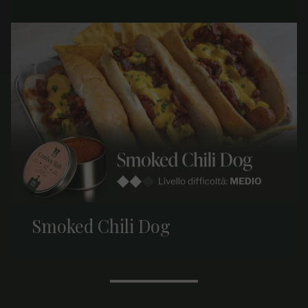
Smoked Chili Dog