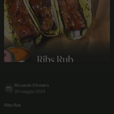
Riccardo D'Amaro
30 maggio 2024
Ribs Rub