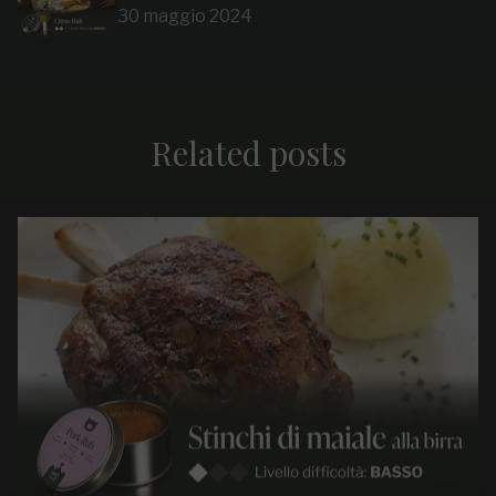
30 maggio 2024
Related posts