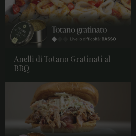
Anelli di Totano Gratinati al
BBQ