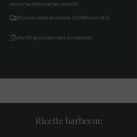
senza fastidiosi attaccamenti.
Ricevilo nelle prossime 24/48h con GLS.
Hai 30 giorni per fare il rimborso.
Ricette barbecue