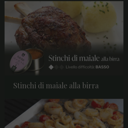
Stinchi di maiale alla birra