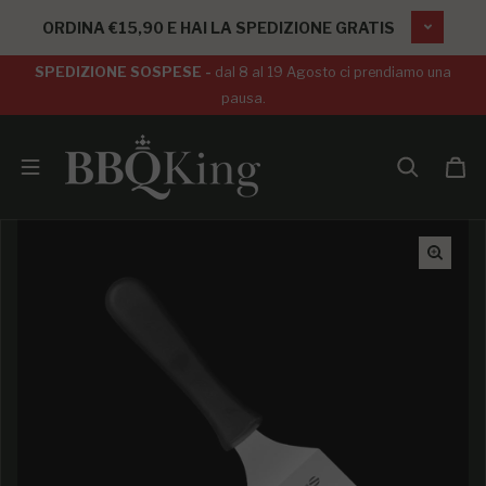
SALTA AL CONTENUTO
ORDINA €15,90 E HAI LA SPEDIZIONE GRATIS
SPEDIZIONE SOSPESE -
dal 8 al 19 Agosto ci prendiamo una
pausa.