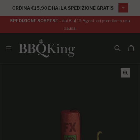
SALTA AL CONTENUTO
ORDINA €15,90 E HAI LA SPEDIZIONE GRATIS
SPEDIZIONE SOSPESE -
dal 8 al 19 Agosto ci prendiamo una
pausa.