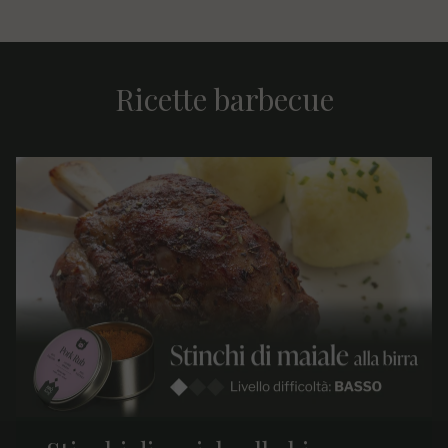
Ricette barbecue