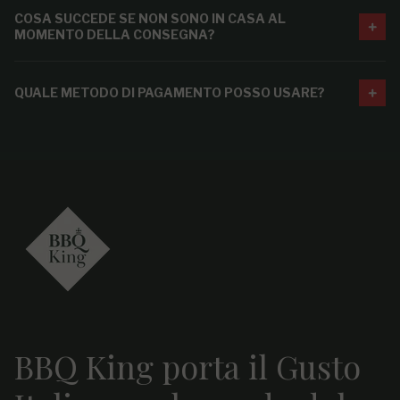
COSA SUCCEDE SE NON SONO IN CASA AL
MOMENTO DELLA CONSEGNA?
QUALE METODO DI PAGAMENTO POSSO USARE?
BBQ King porta il Gusto