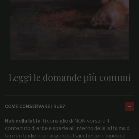
Leggi le domande più comuni
COME CONSERVARE I RUB?
Rub nella latta
: ti consiglio di NON versare il
contenuto di erbe e spezie all’interno della latta ma di
fare un taglio in un angolo del sacchetto in modo da