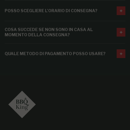
POSSO SCEGLIERE L’ORARIO DI CONSEGNA?
COSA SUCCEDE SE NON SONO IN CASA AL
MOMENTO DELLA CONSEGNA?
QUALE METODO DI PAGAMENTO POSSO USARE?