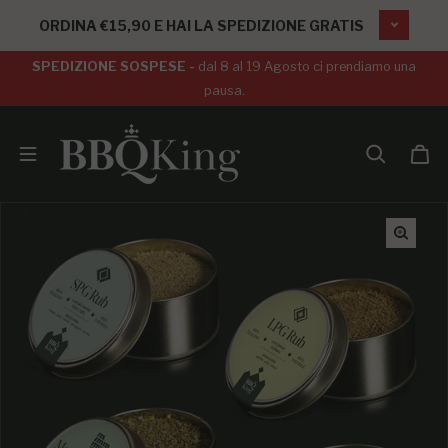
SALTA AL CONTENUTO
ORDINA €15,90 E HAI LA SPEDIZIONE GRATIS
SPEDIZIONE SOSPESE -
dal 8 al 19 Agosto ci prendiamo una
pausa.