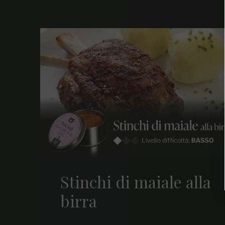
Stinchi di maiale alla
birra