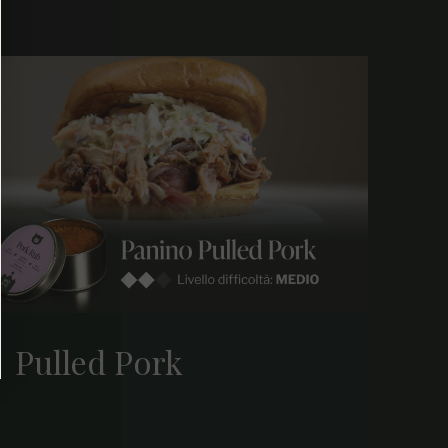
Pulled Pork