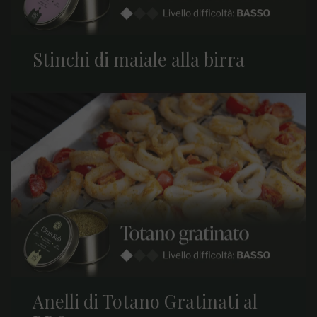
Stinchi di maiale alla birra
Anelli di Totano Gratinati al