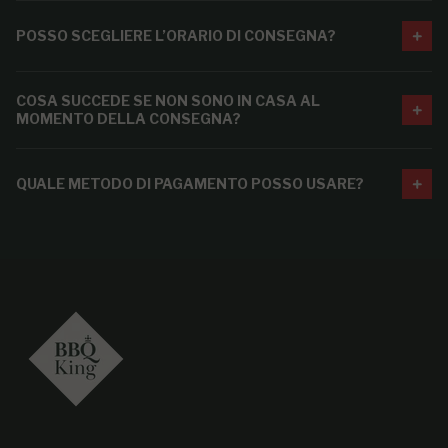
POSSO SCEGLIERE L’ORARIO DI CONSEGNA?
COSA SUCCEDE SE NON SONO IN CASA AL
MOMENTO DELLA CONSEGNA?
QUALE METODO DI PAGAMENTO POSSO USARE?