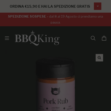
SALTA AL CONTENUTO
ORDINA €15,90 E HAI LA SPEDIZIONE GRATIS
SPEDIZIONE SOSPESE -
dal 8 al 19 Agosto ci prendiamo una
pausa.