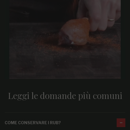
Leggi le domande più comuni
COME CONSERVARE I RUB?