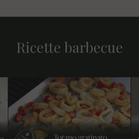
Ricette barbecue