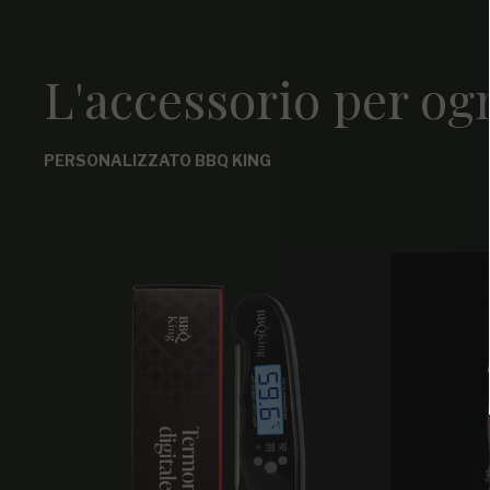
L'accessorio per og
PERSONALIZZATO BBQ KING