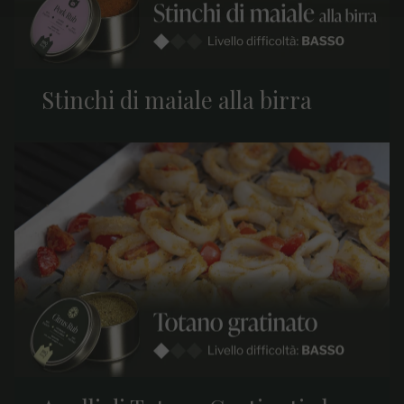
Stinchi di maiale alla birra