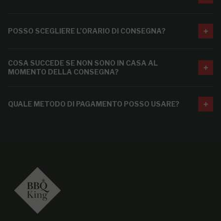
POSSO SCEGLIERE L’ORARIO DI CONSEGNA?
COSA SUCCEDE SE NON SONO IN CASA AL
MOMENTO DELLA CONSEGNA?
QUALE METODO DI PAGAMENTO POSSO USARE?