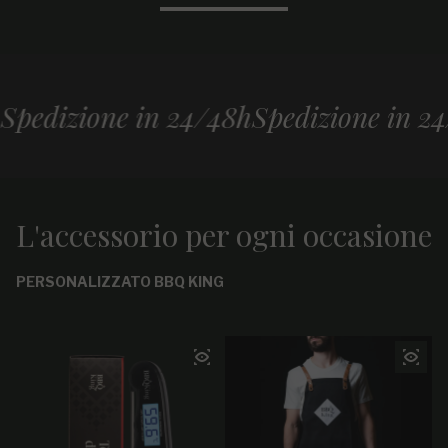
izione in 24/48h
Spedizione in 24/48h
L'accessorio per ogni occasione
PERSONALIZZATO BBQ KING