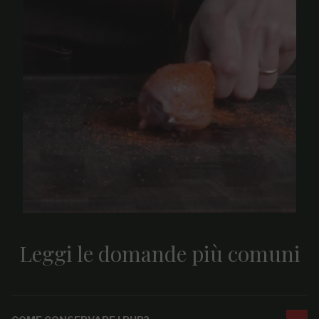
Leggi le domande più comuni