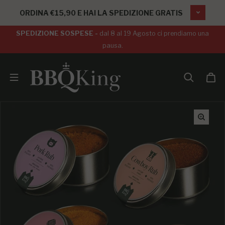
SALTA AL CONTENUTO
ORDINA €15,90 E HAI LA SPEDIZIONE GRATIS
SPEDIZIONE SOSPESE -
dal 8 al 19 Agosto ci prendiamo una
pausa.