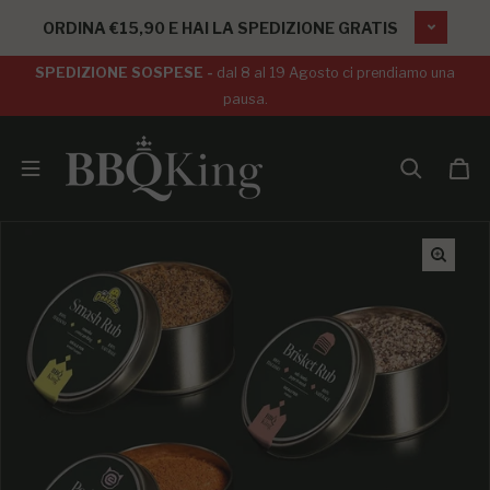
SALTA AL CONTENUTO
ORDINA €15,90 E HAI LA SPEDIZIONE GRATIS
SPEDIZIONE SOSPESE -
dal 8 al 19 Agosto ci prendiamo una
pausa.