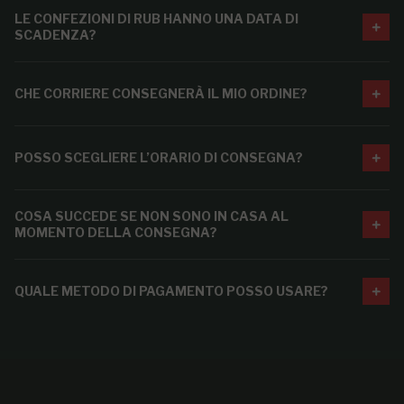
LE CONFEZIONI DI RUB HANNO UNA DATA DI
SCADENZA?
CHE CORRIERE CONSEGNERÀ IL MIO ORDINE?
POSSO SCEGLIERE L’ORARIO DI CONSEGNA?
COSA SUCCEDE SE NON SONO IN CASA AL
MOMENTO DELLA CONSEGNA?
QUALE METODO DI PAGAMENTO POSSO USARE?