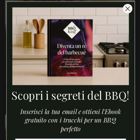
Stinchi di maiale alla birra
Scopri i segreti del BBQ!
Inserisci la tua email e ottieni l'Ebook
gratuito con i trucchi per un BBQ
perfetto