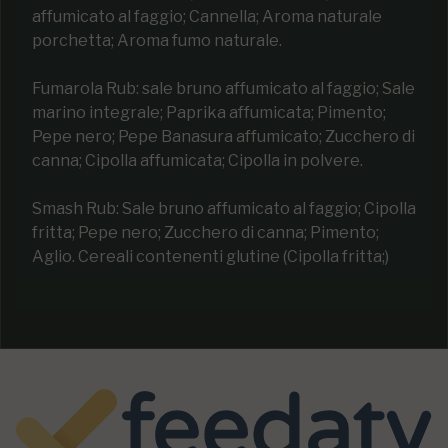
affumicato al faggio; Cannella; Aroma naturale
porchetta; Aroma fumo naturale.
Fumarola Rub: sale bruno affumicato al faggio; Sale
marino integrale; Paprika affumicata; Pimento;
Pepe nero; Pepe Banasura affumicato; Zucchero di
canna; Cipolla affumicata; Cipolla in polvere.
Smash Rub: Sale bruno affumicato al faggio; Cipolla
fritta; Pepe nero; Zucchero di canna; Pimento;
Aglio. Cereali contenenti glutine (Cipolla fritta;)