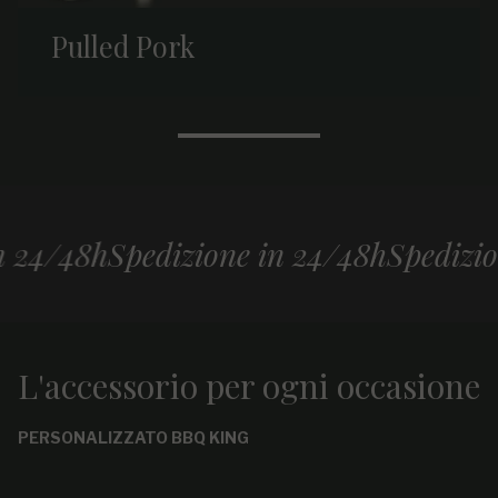
Pulled Pork
/48h
Spedizione in 24/48h
Spedizione i
L'accessorio per ogni occasione
PERSONALIZZATO BBQ KING