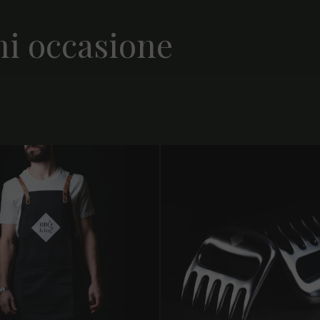
ni occasione