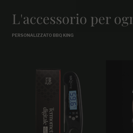
L'accessorio per og
PERSONALIZZATO BBQ KING