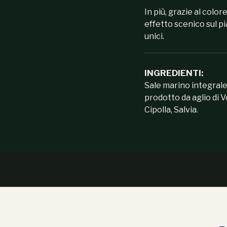
In più, grazie al colo
effetto scenico sul pi
unici.
INGREDIENTI:
Sale marino integrale, 
prodotto da aglio di 
Cipolla, Salvia.