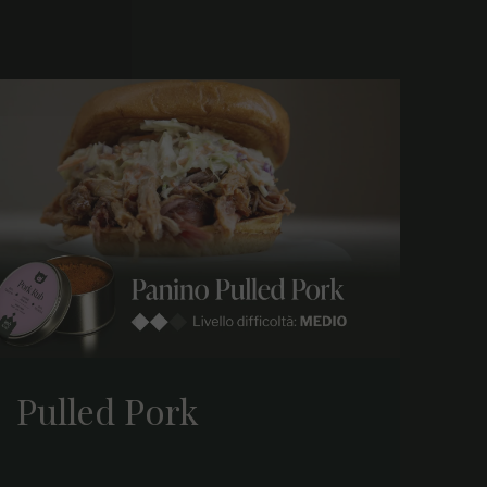
Pulled Pork