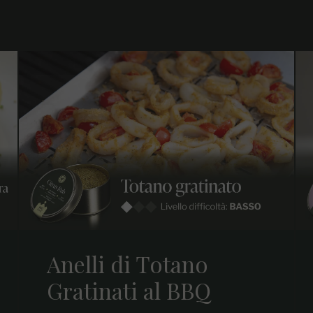
Anelli di Totano
Gratinati al BBQ