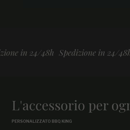
in 24/48h
Spedizione in 24/48h
Sped
L'accessorio per og
PERSONALIZZATO BBQ KING