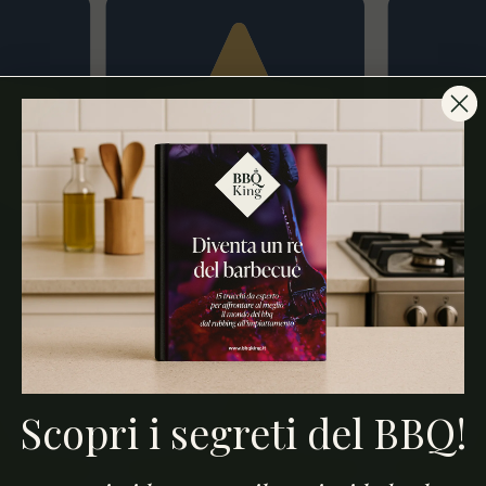
Scopri i segreti del BBQ!