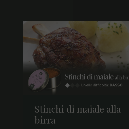
Stinchi di maiale alla
birra