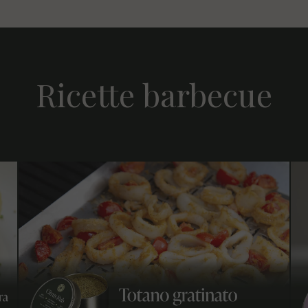
Ricette barbecue