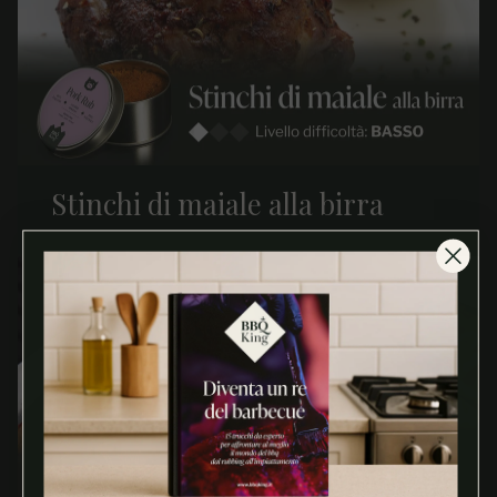
Stinchi di maiale alla birra