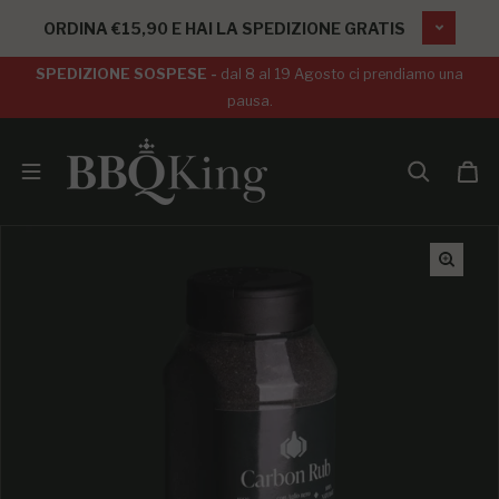
SALTA AL CONTENUTO
ORDINA €15,90 E HAI LA SPEDIZIONE GRATIS
SPEDIZIONE SOSPESE -
dal 8 al 19 Agosto ci prendiamo una
pausa.