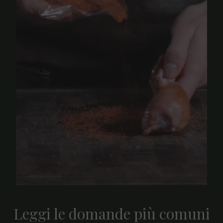
Leggi le domande più comuni