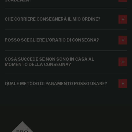
CHE CORRIERE CONSEGNERÀ IL MIO ORDINE?
POSSO SCEGLIERE L’ORARIO DI CONSEGNA?
COSA SUCCEDE SE NON SONO IN CASA AL
MOMENTO DELLA CONSEGNA?
QUALE METODO DI PAGAMENTO POSSO USARE?