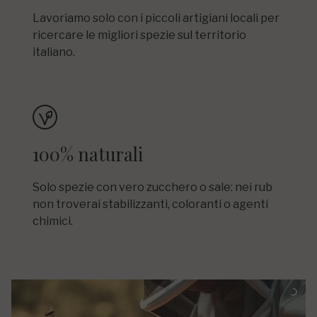
Lavoriamo solo con i piccoli artigiani locali per
ricercare le migliori spezie sul territorio
italiano.
100% naturali
Solo spezie con vero zucchero o sale: nei rub
non troverai stabilizzanti, coloranti o agenti
chimici.