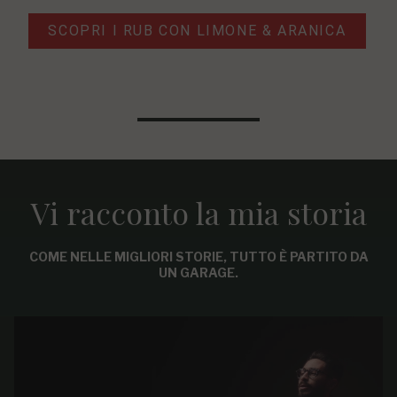
SCOPRI I RUB CON LIMONE & ARANICA
Vi racconto la mia storia
COME NELLE MIGLIORI STORIE, TUTTO È PARTITO DA
UN GARAGE.