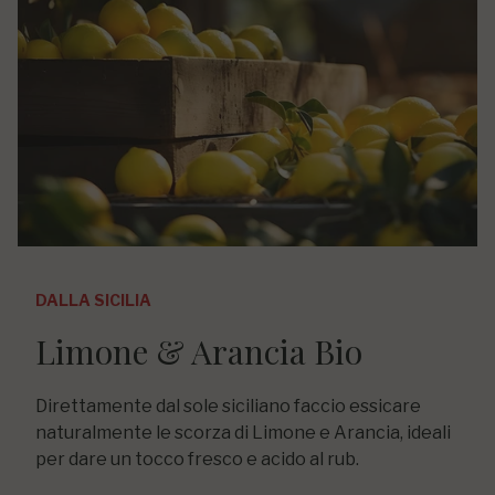
DALLA SICILIA
Limone & Arancia Bio
Direttamente dal sole siciliano faccio essicare
naturalmente le scorza di Limone e Arancia, ideali
per dare un tocco fresco e acido al rub.