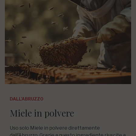
DALL'ABRUZZO
Miele in polvere
Uso solo Miele in polvere direttamente
dall'Abruzzo. Grazie a questo ingrediente riuscite a