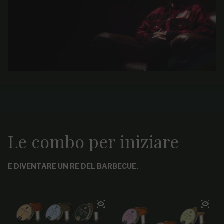
Le combo per iniziare
E DIVENTARE UN RE DEL BARBECUE.