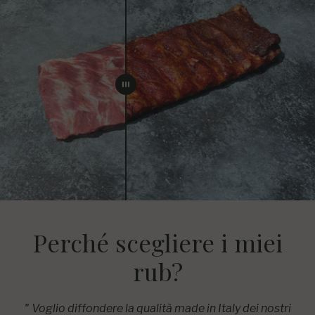
Perché scegliere i miei
rub?
" Voglio diffondere la qualità made in Italy dei nostri