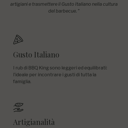
artigiani e trasmettere il Gusto Italiano nella cultura
del barbecue. "
Gusto Italiano
I rub di BBQ King sono leggeri ed equilibrati:
l’ideale per incontrare i gusti di tutta la
famiglia.
Artigianalità